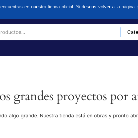
encuentras en nuestra tienda oficial. Si deseas volver a la página p
s grandes proyectos por a
do algo grande. Nuestra tienda está en obras y pronto abr