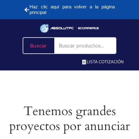
Haz clic aquí para volver a la página
principal
Buscar
LISTA COTIZACIÓN
Tenemos grandes
proyectos por anunciar