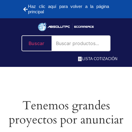
Haz clic aquí para volver a la página
principal
Buscar
LISTA COTIZACIÓN
Tenemos grandes
proyectos por anunciar