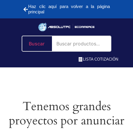
Haz clic aquí para volver a la página
principal
Buscar
LISTA COTIZACIÓN
Tenemos grandes
proyectos por anunciar