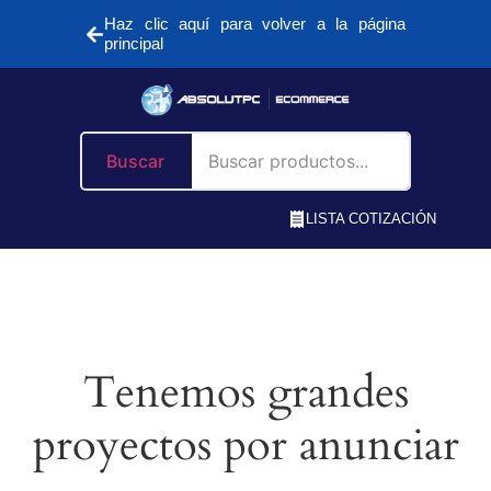
Haz clic aquí para volver a la página
principal
Buscar
LISTA COTIZACIÓN
Tenemos grandes
proyectos por anunciar