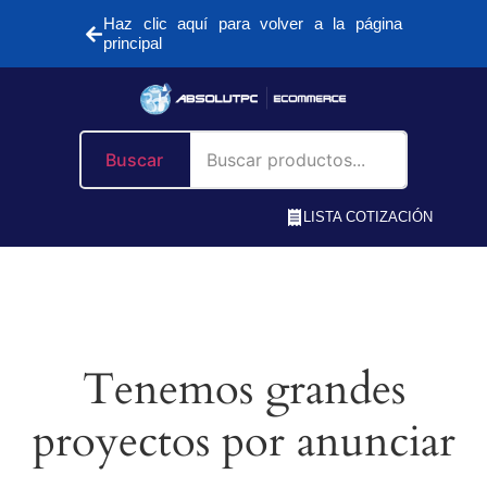
Haz clic aquí para volver a la página
principal
Buscar
LISTA COTIZACIÓN
Tenemos grandes
proyectos por anunciar