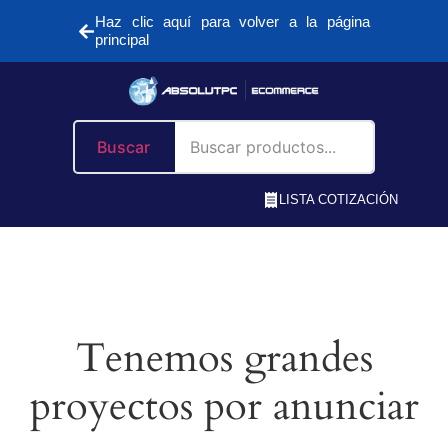
Haz clic aquí para volver a la página
principal
Buscar
LISTA COTIZACIÓN
Tenemos grandes
proyectos por anunciar