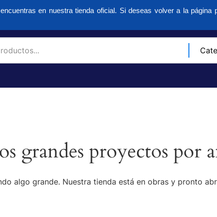
encuentras en nuestra tienda oficial. Si deseas volver a la página p
s grandes proyectos por a
do algo grande. Nuestra tienda está en obras y pronto abr