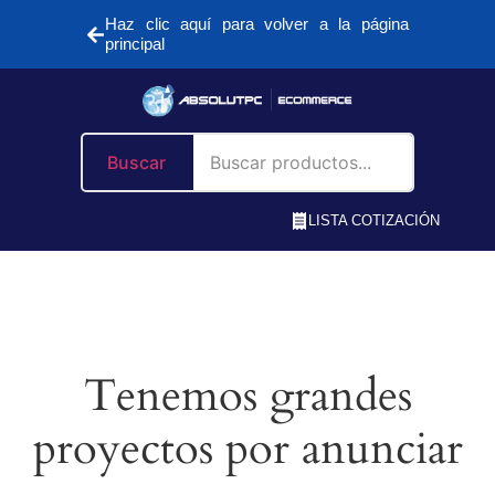
Haz clic aquí para volver a la página
principal
Buscar
LISTA COTIZACIÓN
Tenemos grandes
proyectos por anunciar