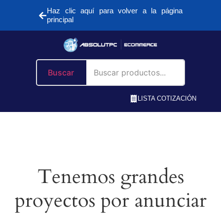
Haz clic aquí para volver a la página
principal
Buscar
LISTA COTIZACIÓN
Tenemos grandes
proyectos por anunciar