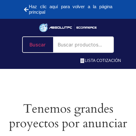
Haz clic aquí para volver a la página
principal
Buscar
LISTA COTIZACIÓN
Tenemos grandes
proyectos por anunciar