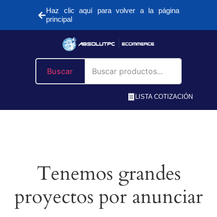
Haz clic aquí para volver a la página
principal
Buscar
LISTA COTIZACIÓN
Tenemos grandes
proyectos por anunciar