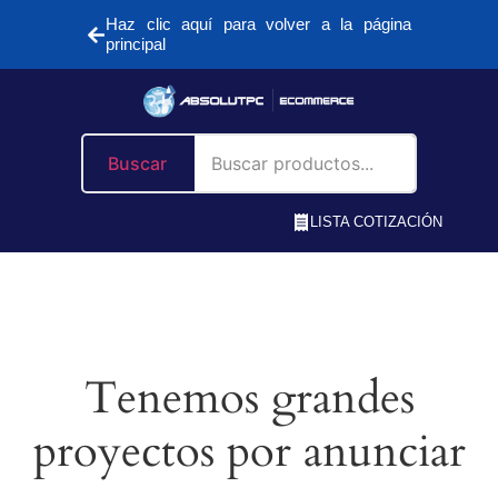
Haz clic aquí para volver a la página
principal
Buscar
LISTA COTIZACIÓN
Tenemos grandes
proyectos por anunciar