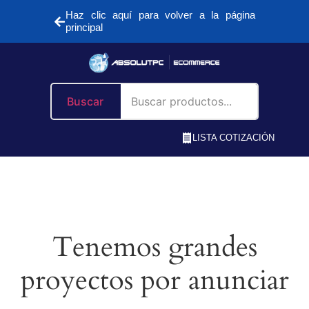
Haz clic aquí para volver a la página
principal
Buscar
LISTA COTIZACIÓN
Tenemos grandes
proyectos por anunciar