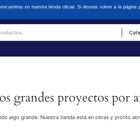
encuentras en nuestra tienda oficial. Si deseas volver a la página p
s grandes proyectos por a
do algo grande. Nuestra tienda está en obras y pronto abr