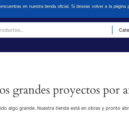
encuentras en nuestra tienda oficial. Si deseas volver a la página p
s grandes proyectos por a
do algo grande. Nuestra tienda está en obras y pronto abr