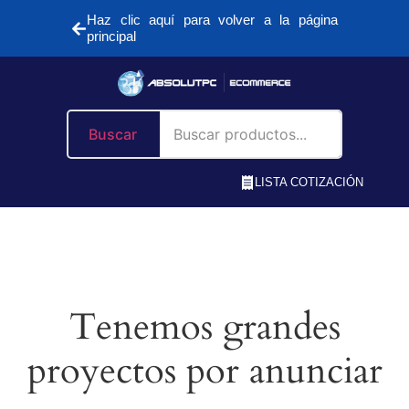
Haz clic aquí para volver a la página
principal
Buscar
LISTA COTIZACIÓN
Tenemos grandes
proyectos por anunciar