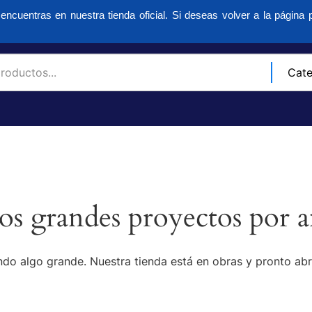
encuentras en nuestra tienda oficial. Si deseas volver a la página p
s grandes proyectos por a
do algo grande. Nuestra tienda está en obras y pronto abr