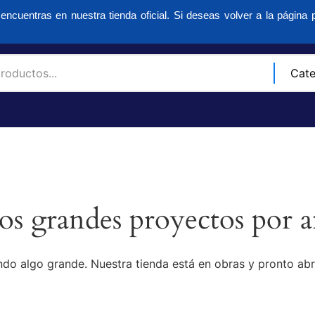
encuentras en nuestra tienda oficial. Si deseas volver a la página p
s grandes proyectos por a
do algo grande. Nuestra tienda está en obras y pronto abr