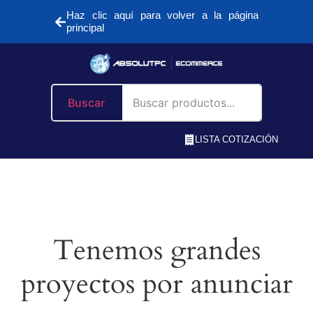
Haz clic aquí para volver a la página
principal
Buscar
LISTA COTIZACIÓN
Tenemos grandes
proyectos por anunciar