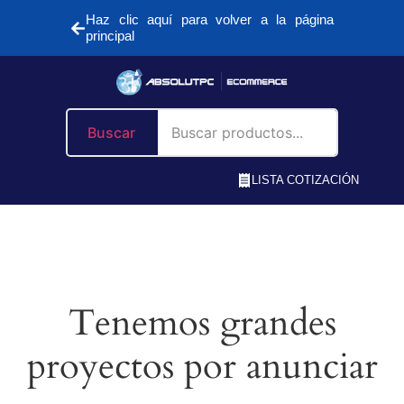
Haz clic aquí para volver a la página
principal
Buscar
LISTA COTIZACIÓN
Tenemos grandes
proyectos por anunciar