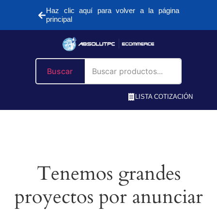
Haz clic aquí para volver a la página
principal
Buscar
LISTA COTIZACIÓN
Tenemos grandes
proyectos por anunciar