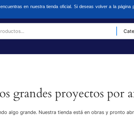
encuentras en nuestra tienda oficial. Si deseas volver a la página p
s grandes proyectos por a
do algo grande. Nuestra tienda está en obras y pronto abr