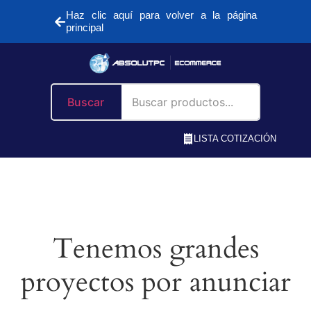
Haz clic aquí para volver a la página
principal
Buscar
LISTA COTIZACIÓN
Tenemos grandes
proyectos por anunciar