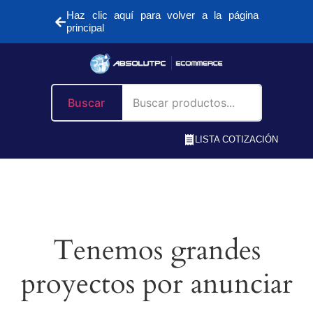
Haz clic aquí para volver a la página
principal
Buscar
LISTA COTIZACIÓN
Tenemos grandes
proyectos por anunciar