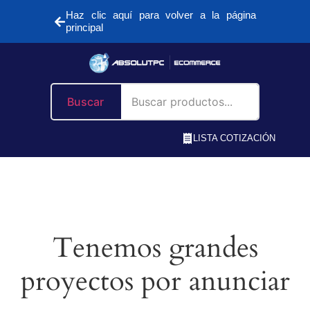
Haz clic aquí para volver a la página
principal
Buscar
LISTA COTIZACIÓN
Tenemos grandes
proyectos por anunciar