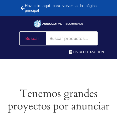
Haz clic aquí para volver a la página
principal
Buscar
LISTA COTIZACIÓN
Tenemos grandes
proyectos por anunciar