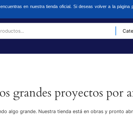
encuentras en nuestra tienda oficial. Si deseas volver a la página p
s grandes proyectos por a
do algo grande. Nuestra tienda está en obras y pronto abr