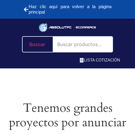
Haz clic aquí para volver a la página
principal
Buscar
LISTA COTIZACIÓN
Tenemos grandes
proyectos por anunciar