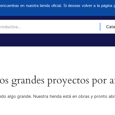
encuentras en nuestra tienda oficial. Si deseas volver a la página p
s grandes proyectos por a
do algo grande. Nuestra tienda está en obras y pronto abr