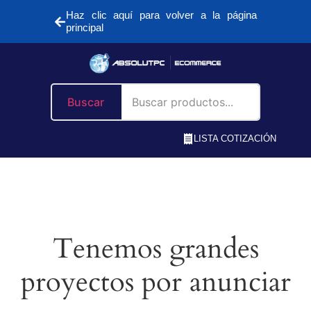
Haz clic aquí para volver a la página
principal
Buscar
LISTA COTIZACIÓN
Tenemos grandes
proyectos por anunciar