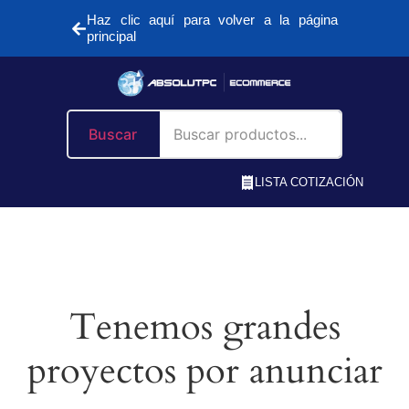
Haz clic aquí para volver a la página
principal
Buscar
LISTA COTIZACIÓN
Tenemos grandes
proyectos por anunciar