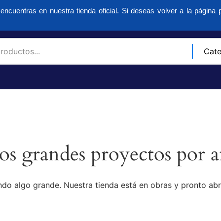
encuentras en nuestra tienda oficial. Si deseas volver a la página p
s grandes proyectos por a
do algo grande. Nuestra tienda está en obras y pronto abr