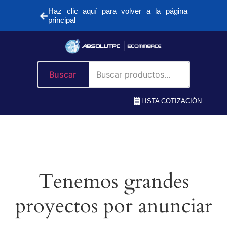
Haz clic aquí para volver a la página
principal
Buscar
LISTA COTIZACIÓN
Tenemos grandes
proyectos por anunciar