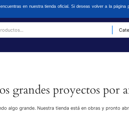
encuentras en nuestra tienda oficial. Si deseas volver a la página p
s grandes proyectos por a
do algo grande. Nuestra tienda está en obras y pronto abr