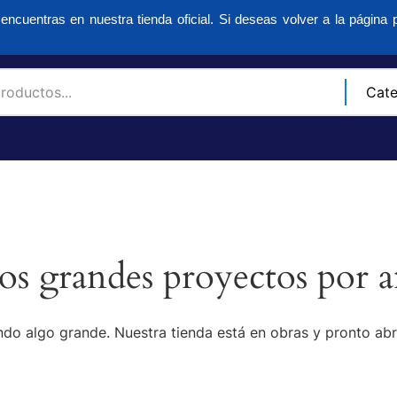
encuentras en nuestra tienda oficial. Si deseas volver a la página p
s grandes proyectos por a
do algo grande. Nuestra tienda está en obras y pronto abr