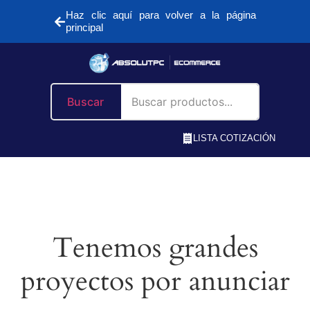
Haz clic aquí para volver a la página
principal
Buscar
LISTA COTIZACIÓN
Tenemos grandes
proyectos por anunciar