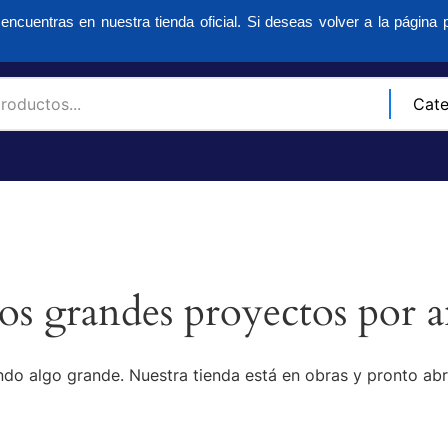
encuentras en nuestra tienda oficial. Si deseas volver a la página p
s grandes proyectos por a
do algo grande. Nuestra tienda está en obras y pronto abr