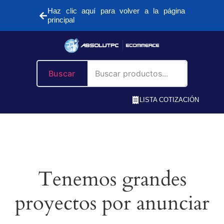
Haz clic aquí para volver a la página
principal
Buscar
LISTA COTIZACIÓN
Tenemos grandes
proyectos por anunciar