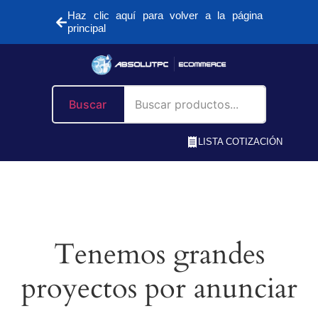
Haz clic aquí para volver a la página
principal
Buscar
LISTA COTIZACIÓN
Tenemos grandes
proyectos por anunciar