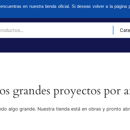
encuentras en nuestra tienda oficial. Si deseas volver a la página p
s grandes proyectos por a
do algo grande. Nuestra tienda está en obras y pronto abr