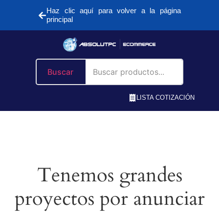
Haz clic aquí para volver a la página
principal
Buscar
LISTA COTIZACIÓN
Tenemos grandes
proyectos por anunciar