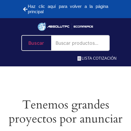
Haz clic aquí para volver a la página
principal
Buscar
LISTA COTIZACIÓN
Tenemos grandes
proyectos por anunciar