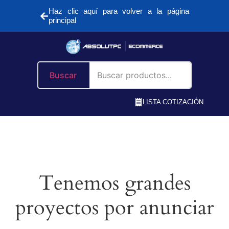
Haz clic aquí para volver a la página
principal
Buscar
LISTA COTIZACIÓN
Tenemos grandes
proyectos por anunciar