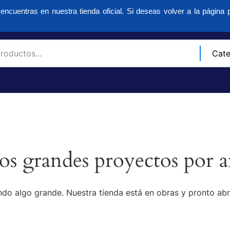
encuentras en nuestra tienda oficial. Si deseas volver a la página p
s grandes proyectos por a
do algo grande. Nuestra tienda está en obras y pronto abr