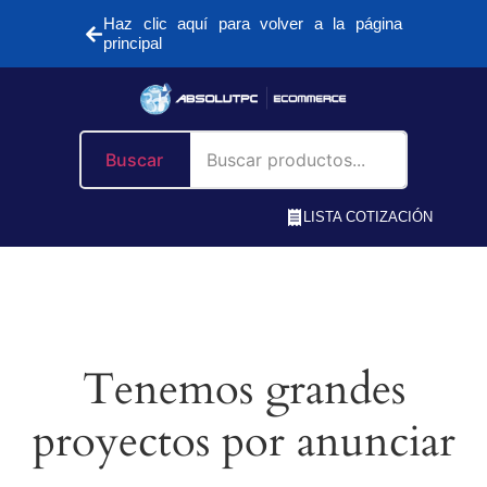
Haz clic aquí para volver a la página
principal
Buscar
LISTA COTIZACIÓN
Tenemos grandes
proyectos por anunciar