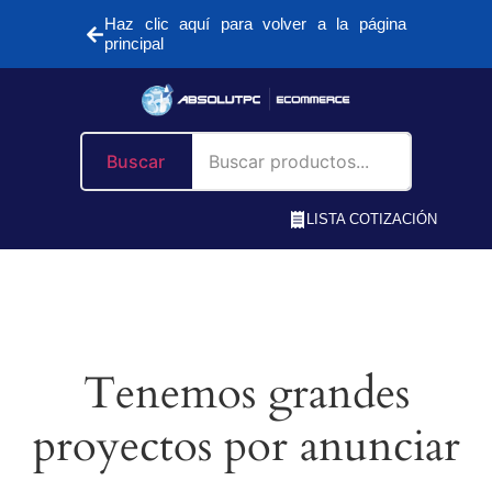
Haz clic aquí para volver a la página
principal
Buscar
LISTA COTIZACIÓN
Tenemos grandes
proyectos por anunciar