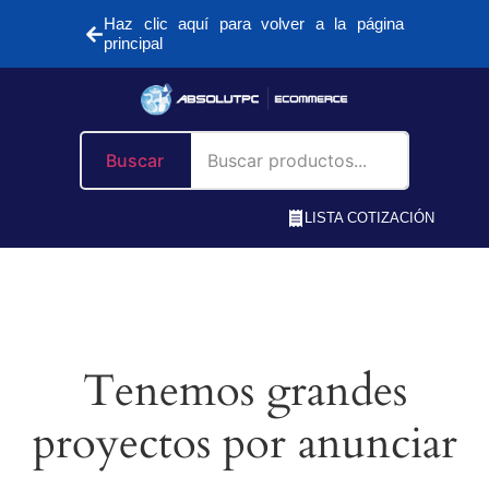
Haz clic aquí para volver a la página
principal
Buscar
LISTA COTIZACIÓN
Tenemos grandes
proyectos por anunciar