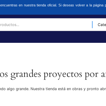
encuentras en nuestra tienda oficial. Si deseas volver a la página p
s grandes proyectos por a
do algo grande. Nuestra tienda está en obras y pronto abr