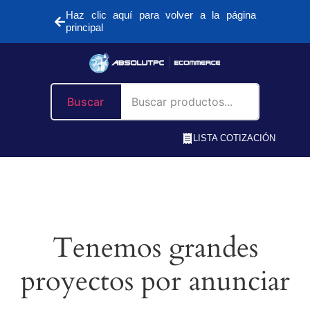
Haz clic aquí para volver a la página
principal
Buscar
LISTA COTIZACIÓN
Tenemos grandes
proyectos por anunciar